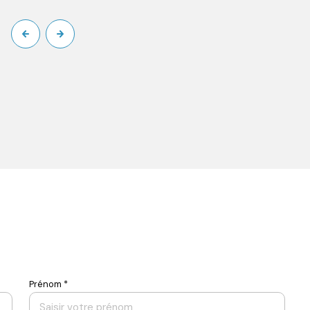
Prénom *