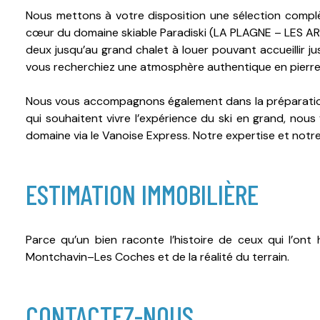
Nous mettons à votre disposition une sélection comp
cœur du domaine skiable Paradiski (LA PLAGNE – LES AR
deux jusqu’au grand chalet à louer pouvant accueillir j
vous recherchiez une atmosphère authentique en pierre
Nous vous accompagnons également dans la préparati
qui souhaitent vivre l’expérience du ski en grand, nous
domaine via le Vanoise Express. Notre expertise et notre
ESTIMATION IMMOBILIÈRE
Parce qu’un bien raconte l’histoire de ceux qui l’ont
Montchavin–Les Coches et de la réalité du terrain.
CONTACTEZ-NOUS