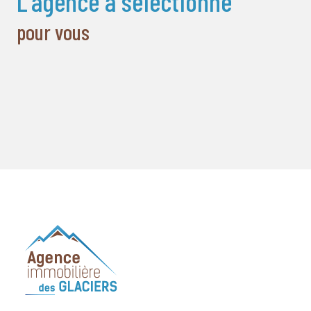
l'agence a sélectionné
pour vous