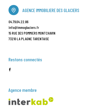
AGENCE IMMOBILIERE DES GLACIERS
04.79.04.22.86
info@immoglaciers.fr
15 RUE DES POMMIERS MONTCHAVIN
73210 LA PLAGNE TARENTAISE
Restons connectés
Agence membre