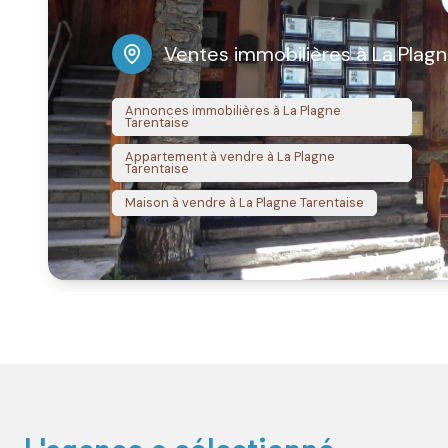
Ventes immobilières à La Plagn
Annonces immobilières à La Plagne
Tarentaise
Appartement à vendre à La Plagne
Tarentaise
Maison à vendre à La Plagne Tarentaise