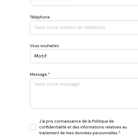
Téléphone
Vous souhaitez
Motif
Message *
J'ai pris connaissance de la Politique de
confidentialité et des informations relatives au
traitement de mes données personnelles *