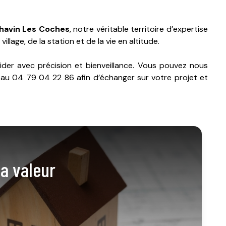
havin
Les Coches
, notre véritable territoire d’expertise
age, de la station et de la vie en altitude.
der avec précision et bienveillance. Vous pouvez nous
au 04 79 04 22 86 afin d’échanger sur votre projet et
la valeur