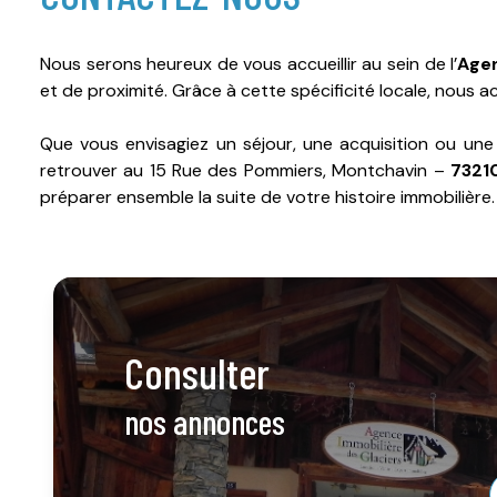
Nous serons heureux de vous accueillir au sein de l’
Agen
et de proximité. Grâce à cette spécificité locale, nous 
Que vous envisagiez un séjour, une acquisition ou un
retrouver au 15 Rue des Pommiers, Montchavin –
7321
préparer ensemble la suite de votre histoire immobilière.
consulter
nos annonces