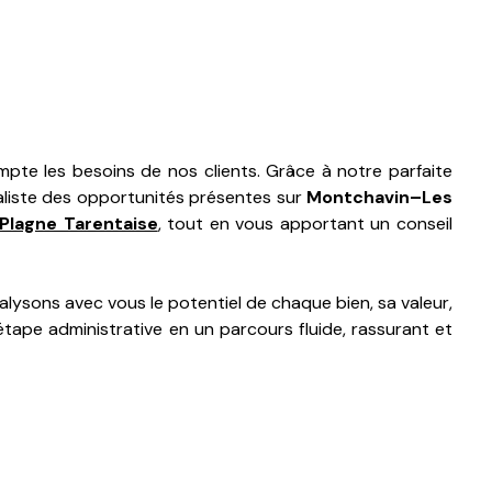
te les besoins de nos clients. Grâce à notre parfaite
éaliste des opportunités présentes sur
Montchavin–Les
Plagne Tarentaise
, tout en vous apportant un conseil
alysons avec vous le potentiel de chaque bien, sa valeur,
tape administrative en un parcours fluide, rassurant et