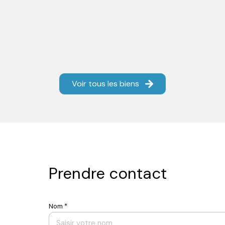
Voir tous les biens
Prendre contact
Nom *