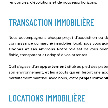
rencontres, d’évolutions et de nouveaux horizons.
TRANSACTION IMMOBILIÈRE
Nous accompagnons chaque projet d’acquisition ou de 
connaissance du marché immobilier local, nous vous gui
Coches
et ses environs
. Notre rôle est de vous orie
fiable, transparent et adapté à vos attentes.
Qu’il s’agisse d’un
appartement
situé au pied des piste
son environnement, et les atouts qui en feront une acq
parfaitement maîtrisé. Avec nous, votre
projet immobil
LOCATIONS IMMOBILIÈRE