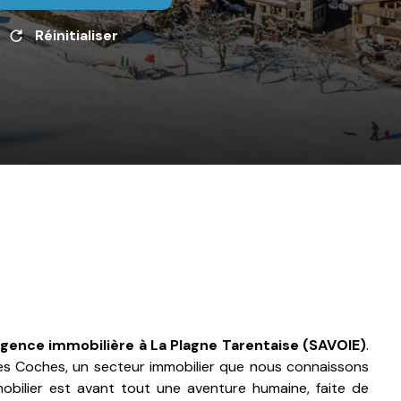
Réinitialiser
gence immobilière à La Plagne Tarentaise (SAVOIE)
.
Les Coches, un secteur immobilier que nous connaissons
obilier est avant tout une aventure humaine, faite de