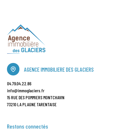
AGENCE IMMOBILIERE DES GLACIERS
04.79.04.22.86
info@immoglaciers.fr
15 RUE DES POMMIERS MONTCHAVIN
73210 LA PLAGNE TARENTAISE
Restons connectés