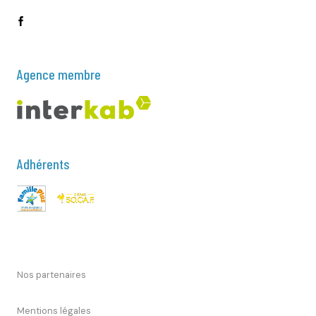
Agence membre
Adhérents
Nos partenaires
Mentions légales