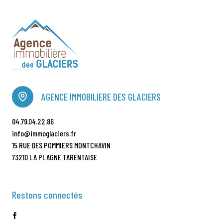
AGENCE IMMOBILIERE DES GLACIERS
04.79.04.22.86
info@immoglaciers.fr
15 RUE DES POMMIERS MONTCHAVIN
73210 LA PLAGNE TARENTAISE
Restons connectés