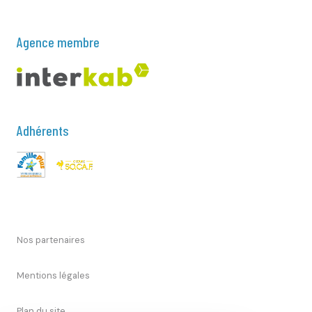
Agence membre
Adhérents
Nos partenaires
Mentions légales
Plan du site