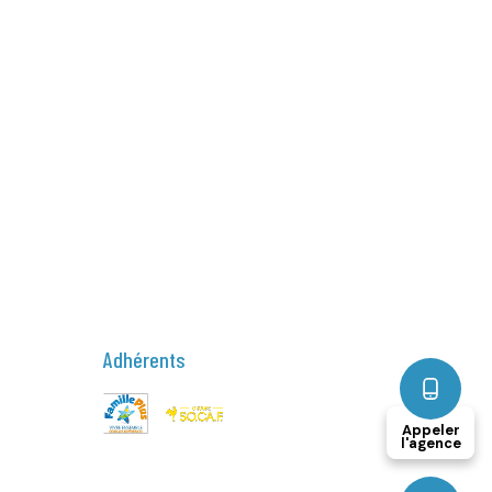
Adhérents
Appeler
l'agence