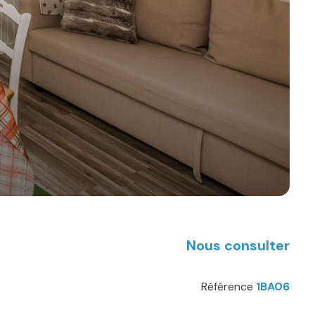
Nous consulter
Référence
1BA06