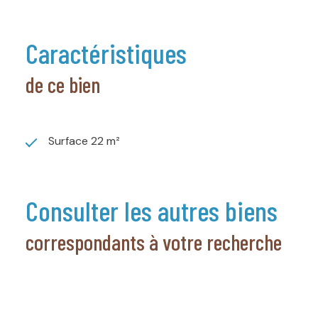
caractéristiques
de ce bien
Surface 22 m²
consulter les autres biens
correspondants à votre recherche