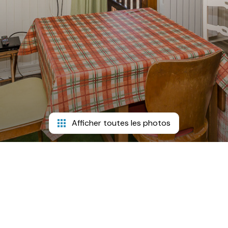
Afficher toutes les photos