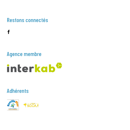
Restons connectés
Agence membre
Adhérents