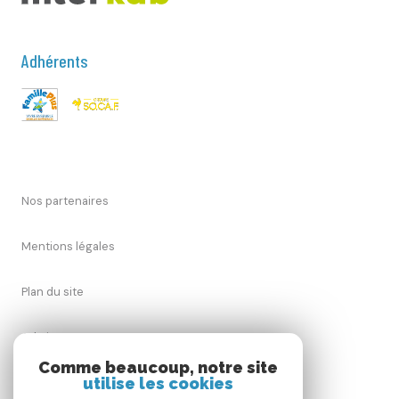
Adhérents
Nos partenaires
Mentions légales
Plan du site
Admin
Comme beaucoup, notre site
utilise les cookies
Nos honoraires