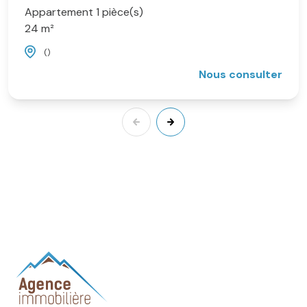
Appartement 1 pièce(s)
24 m²
()
Nous consulter