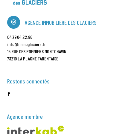
AGENCE IMMOBILIERE DES GLACIERS
04.79.04.22.86
info@immoglaciers.fr
15 RUE DES POMMIERS MONTCHAVIN
73210 LA PLAGNE TARENTAISE
Restons connectés
Agence membre