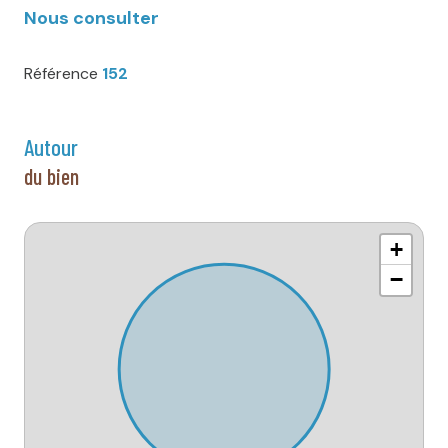
Nous consulter
Référence
152
autour
du bien
+
−