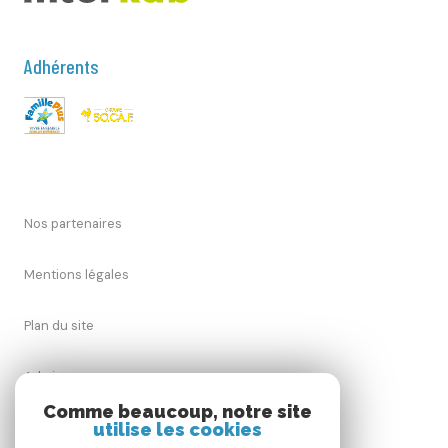
Adhérents
Nos partenaires
Mentions légales
Plan du site
Admin
Comme beaucoup, notre site
Nos honoraires
utilise les cookies