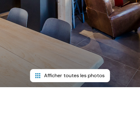
Afficher toutes les photos