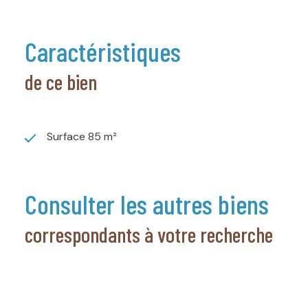
caractéristiques
de ce bien
Surface 85 m²
consulter les autres biens
correspondants à votre recherche